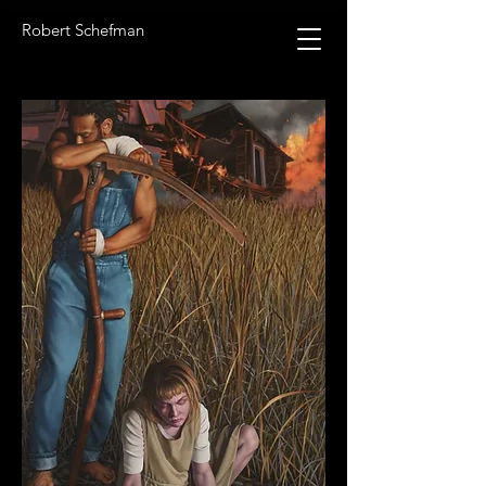
Robert Schefman