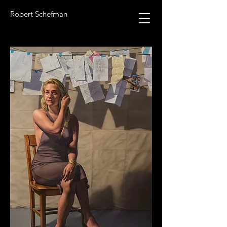
Robert Schefman